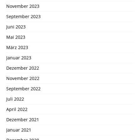
November 2023
September 2023
Juni 2023
Mai 2023
März 2023
Januar 2023
Dezember 2022
November 2022
September 2022
Juli 2022
April 2022
Dezember 2021
Januar 2021