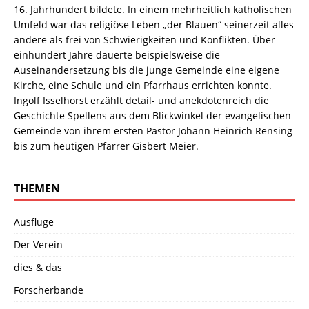
16. Jahrhundert bildete. In einem mehrheitlich katholischen
Umfeld war das religiöse Leben „der Blauen“ seinerzeit alles
andere als frei von Schwierigkeiten und Konflikten. Über
einhundert Jahre dauerte beispielsweise die
Auseinandersetzung bis die junge Gemeinde eine eigene
Kirche, eine Schule und ein Pfarrhaus errichten konnte.
Ingolf Isselhorst erzählt detail- und anekdotenreich die
Geschichte Spellens aus dem Blickwinkel der evangelischen
Gemeinde von ihrem ersten Pastor Johann Heinrich Rensing
bis zum heutigen Pfarrer Gisbert Meier.
THEMEN
Ausflüge
Der Verein
dies & das
Forscherbande