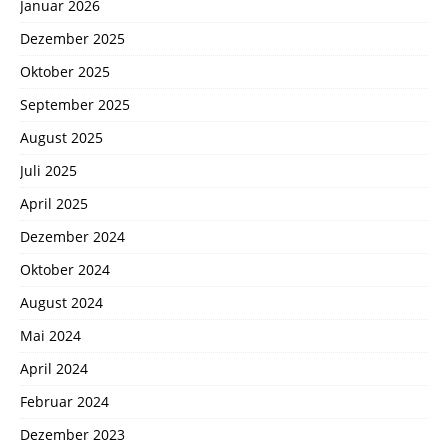
Januar 2026
Dezember 2025
Oktober 2025
September 2025
August 2025
Juli 2025
April 2025
Dezember 2024
Oktober 2024
August 2024
Mai 2024
April 2024
Februar 2024
Dezember 2023