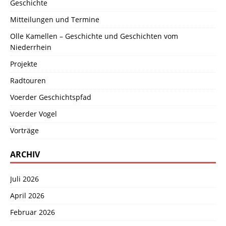
Geschichte
Mitteilungen und Termine
Olle Kamellen – Geschichte und Geschichten vom
Niederrhein
Projekte
Radtouren
Voerder Geschichtspfad
Voerder Vogel
Vorträge
ARCHIV
Juli 2026
April 2026
Februar 2026