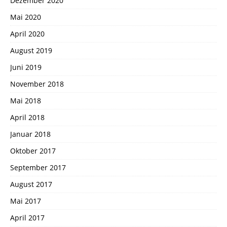
Dezember 2020
Mai 2020
April 2020
August 2019
Juni 2019
November 2018
Mai 2018
April 2018
Januar 2018
Oktober 2017
September 2017
August 2017
Mai 2017
April 2017