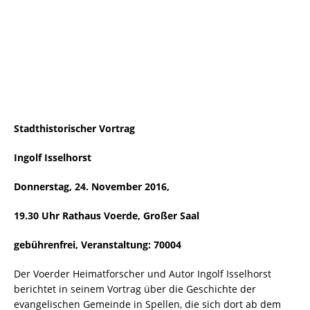
Stadthistorischer Vortrag
Ingolf Isselhorst
Donnerstag, 24. November 2016,
19.30 Uhr Rathaus Voerde, Großer Saal
gebührenfrei, Veranstaltung: 70004
Der Voerder Heimatforscher und Autor Ingolf Isselhorst
berichtet in seinem Vortrag über die Geschichte der
evangelischen Gemeinde in Spellen, die sich dort ab dem