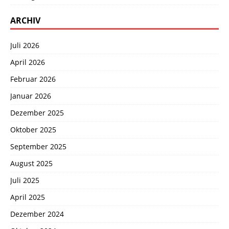
ARCHIV
Juli 2026
April 2026
Februar 2026
Januar 2026
Dezember 2025
Oktober 2025
September 2025
August 2025
Juli 2025
April 2025
Dezember 2024