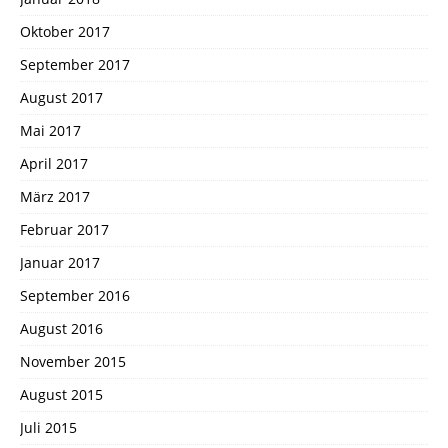
Oktober 2017
September 2017
August 2017
Mai 2017
April 2017
März 2017
Februar 2017
Januar 2017
September 2016
August 2016
November 2015
August 2015
Juli 2015