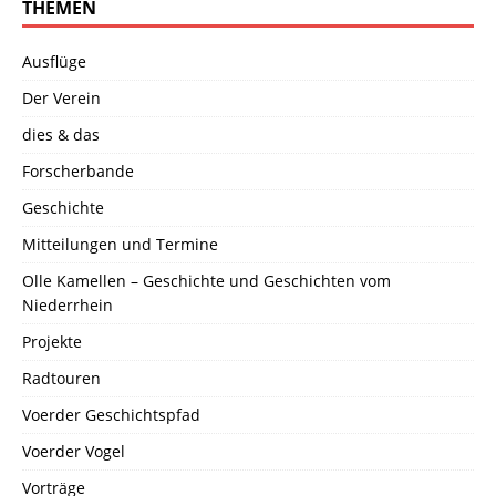
THEMEN
Ausflüge
Der Verein
dies & das
Forscherbande
Geschichte
Mitteilungen und Termine
Olle Kamellen – Geschichte und Geschichten vom
Niederrhein
Projekte
Radtouren
Voerder Geschichtspfad
Voerder Vogel
Vorträge