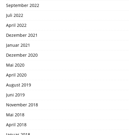
September 2022
Juli 2022
April 2022
Dezember 2021
Januar 2021
Dezember 2020
Mai 2020
April 2020
August 2019
Juni 2019
November 2018
Mai 2018
April 2018
Januar 2018