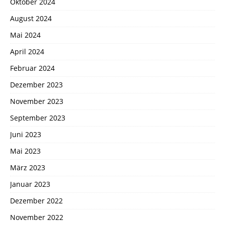
Oktober 2024
August 2024
Mai 2024
April 2024
Februar 2024
Dezember 2023
November 2023
September 2023
Juni 2023
Mai 2023
März 2023
Januar 2023
Dezember 2022
November 2022