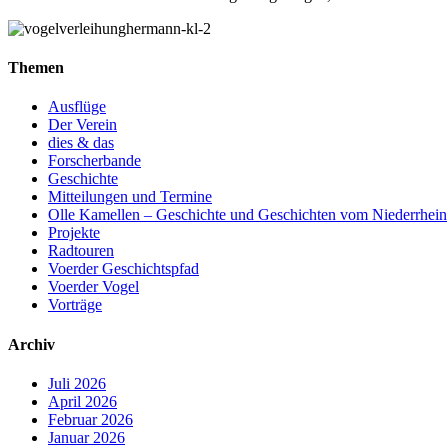
Themen
Ausflüge
Der Verein
dies & das
Forscherbande
Geschichte
Mitteilungen und Termine
Olle Kamellen – Geschichte und Geschichten vom Niederrhein
Projekte
Radtouren
Voerder Geschichtspfad
Voerder Vogel
Vorträge
Archiv
Juli 2026
April 2026
Februar 2026
Januar 2026