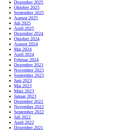
Dezember 2025
Oktober 2025
September 2025
August 2025
Juli 2025
April 2025
Dezember 2024
Oktober 2024
August 2024
Mai 2024
April 2024
Februar 2024
Dezember 2023
November 2023
September 2023
Juni 2023
Mai 2023
März 2023
Januar 2023
Dezember 2022
November 2022
September 2022
Juli 2022
April 2022
Dezember 2021