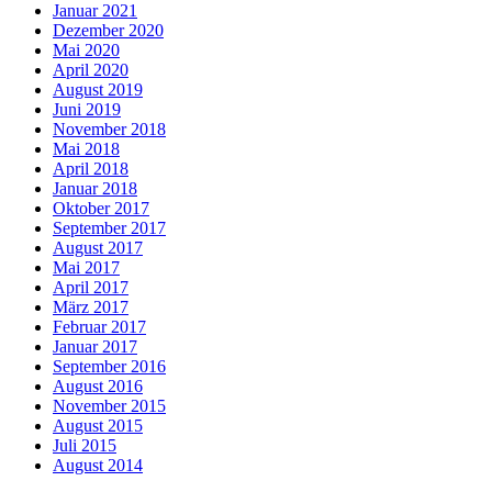
Januar 2021
Dezember 2020
Mai 2020
April 2020
August 2019
Juni 2019
November 2018
Mai 2018
April 2018
Januar 2018
Oktober 2017
September 2017
August 2017
Mai 2017
April 2017
März 2017
Februar 2017
Januar 2017
September 2016
August 2016
November 2015
August 2015
Juli 2015
August 2014