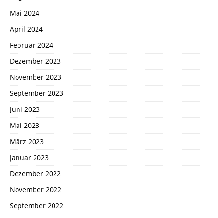
Mai 2024
April 2024
Februar 2024
Dezember 2023
November 2023
September 2023
Juni 2023
Mai 2023
März 2023
Januar 2023
Dezember 2022
November 2022
September 2022