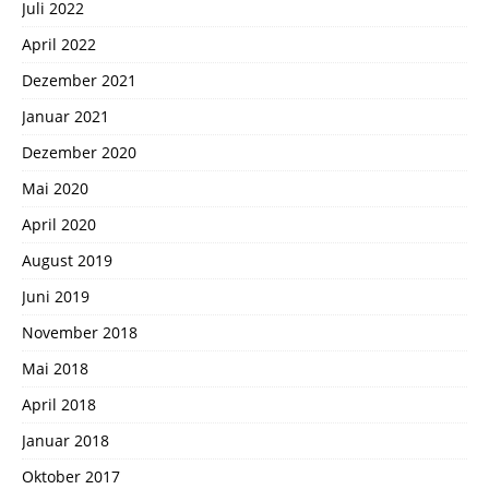
Juli 2022
April 2022
Dezember 2021
Januar 2021
Dezember 2020
Mai 2020
April 2020
August 2019
Juni 2019
November 2018
Mai 2018
April 2018
Januar 2018
Oktober 2017