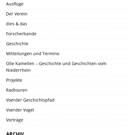
Ausflüge
Der Verein
dies & das
Forscherbande
Geschichte
Mitteilungen und Termine
Olle Kamellen – Geschichte und Geschichten vom
Niederrhein
Projekte
Radtouren
Voerder Geschichtspfad
Voerder Vogel
Vorträge
ARCHIV