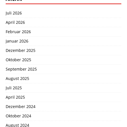
Juli 2026
April 2026
Februar 2026
Januar 2026
Dezember 2025
Oktober 2025
September 2025
August 2025
Juli 2025
April 2025
Dezember 2024
Oktober 2024
August 2024