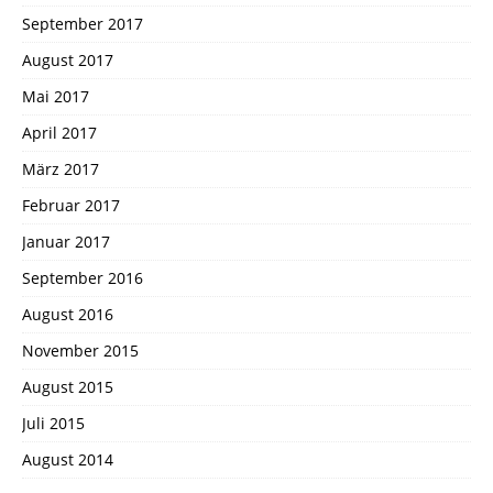
September 2017
August 2017
Mai 2017
April 2017
März 2017
Februar 2017
Januar 2017
September 2016
August 2016
November 2015
August 2015
Juli 2015
August 2014