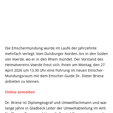
Die Emschermündung wurde im Laufe der Jahrzehnte
mehrfach verlegt: Vom Duisburger Norden, bis in den Süden
von Voerde, wo er in den Rhein mündet. Der Vorstand des
Heimatvereins Voerde freut sich, Ihnen am Montag, den 27.
April 2026 um 13.30 Uhr eine Führung im neuen Emscher-
Mündungsraum mit dem Emscher-Guide Dr. Dieter Briese
anbieten zu können.
Online anmelden
Dr. Briese ist Diplomgeograf und Umweltfachmann und war
lange Jahre in Gladbeck Leiter der Umweltabteilung im Amt