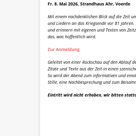
Fr. 8. Mai 2026, Strandhaus Ahr, Voerde
Mit einem nachdenklichen Blick auf die Zeit
und Liedern an das Kriegsende vor 81 Jahren.
und erinnern mit eigenen und Texten von Zeitze
das, was hoffentlich wird.
Zur Anmeldung
Geleitet von einer Rückschau auf den Ablauf d
Zitate und Texte aus der Zeit in einen szenis
So wird der Abend zum informativen und emoti
Stille, eine Nachbesprechung und zum Beisam
Eintritt wird nicht erhoben,
wir bitten stat