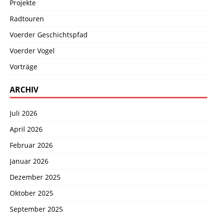
Projekte
Radtouren
Voerder Geschichtspfad
Voerder Vogel
Vorträge
ARCHIV
Juli 2026
April 2026
Februar 2026
Januar 2026
Dezember 2025
Oktober 2025
September 2025