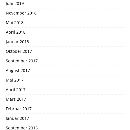
Juni 2019
November 2018
Mai 2018
April 2018
Januar 2018
Oktober 2017
September 2017
August 2017
Mai 2017
April 2017
März 2017
Februar 2017
Januar 2017
September 2016