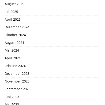
August 2025
Juli 2025
April 2025
Dezember 2024
Oktober 2024
August 2024
Mai 2024
April 2024
Februar 2024
Dezember 2023
November 2023
September 2023
Juni 2023
Mai 2023