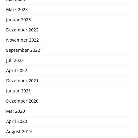
März 2023
Januar 2023
Dezember 2022
November 2022
September 2022
Juli 2022
April 2022
Dezember 2021
Januar 2021
Dezember 2020
Mai 2020
April 2020
August 2019